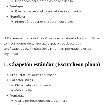
Diseñados para incendios de alto riesgo
Ventajas:
Eliminan necesidad de rociadores intermedios
Beneficios:
Protección superior en racks industriales
📌 En general, los rociadores Victaulic están diseñados con múltiples
configuraciones de temperatura, patrón de descarga y
certificaciones UL/FM para cumplir normas internacionales de
seguridad
1. Chapetón estándar (Escutcheon plano)
Producto:
FireLock™ Escutcheon
Características:
Placa metálica o cromada
Cubierta fija
Ventajas:
Oculta perforaciones en techo/muro