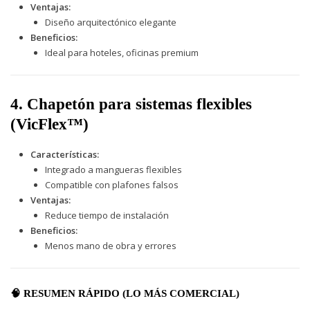
Ventajas:
Diseño arquitectónico elegante
Beneficios:
Ideal para hoteles, oficinas premium
4. Chapetón para sistemas flexibles
(VicFlex™)
Características:
Integrado a mangueras flexibles
Compatible con plafones falsos
Ventajas:
Reduce tiempo de instalación
Beneficios:
Menos mano de obra y errores
🧠 RESUMEN RÁPIDO (LO MÁS COMERCIAL)