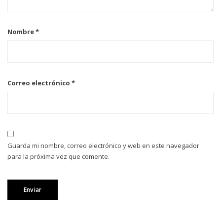
Nombre
*
Correo electrónico
*
Guarda mi nombre, correo electrónico y web en este navegador
para la próxima vez que comente.