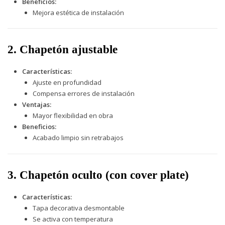
Beneficios:
Mejora estética de instalación
2. Chapetón ajustable
Características:
Ajuste en profundidad
Compensa errores de instalación
Ventajas:
Mayor flexibilidad en obra
Beneficios:
Acabado limpio sin retrabajos
3. Chapetón oculto (con cover plate)
Características:
Tapa decorativa desmontable
Se activa con temperatura