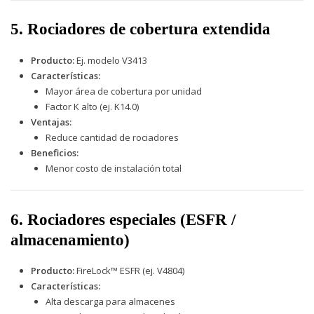
5. Rociadores de cobertura extendida
Producto:
Ej. modelo V3413
Características:
Mayor área de cobertura por unidad
Factor K alto (ej. K14.0)
Ventajas:
Reduce cantidad de rociadores
Beneficios:
Menor costo de instalación total
6. Rociadores especiales (ESFR /
almacenamiento)
Producto:
FireLock™ ESFR (ej. V4804)
Características:
Alta descarga para almacenes