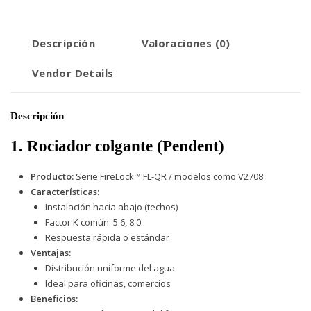
Descripción
Valoraciones (0)
Vendor Details
Descripción
1. Rociador colgante (Pendent)
Producto:
Serie FireLock™ FL-QR / modelos como V2708
Características:
Instalación hacia abajo (techos)
Factor K común: 5.6, 8.0
Respuesta rápida o estándar
Ventajas:
Distribución uniforme del agua
Ideal para oficinas, comercios
Beneficios: