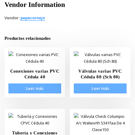
Vendor Information
Vendor:
pepecornejo
Productos relacionados
Conexiones varias PVC
Válvulas varias PVC
Cédula 40
Cédula 80 (Sch 80)
Leer más
Leer más
Tubería y Conexiones