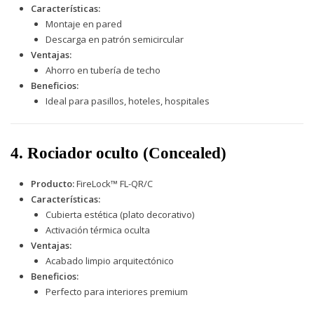
Características:
Montaje en pared
Descarga en patrón semicircular
Ventajas:
Ahorro en tubería de techo
Beneficios:
Ideal para pasillos, hoteles, hospitales
4. Rociador oculto (Concealed)
Producto:
FireLock™ FL-QR/C
Características:
Cubierta estética (plato decorativo)
Activación térmica oculta
Ventajas:
Acabado limpio arquitectónico
Beneficios:
Perfecto para interiores premium