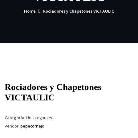
Home
Rociadores y Chapetones VICTAULIC
Rociadores y Chapetones
VICTAULIC
Categoría:
Uncategorized
Vendor:
pepecornejo